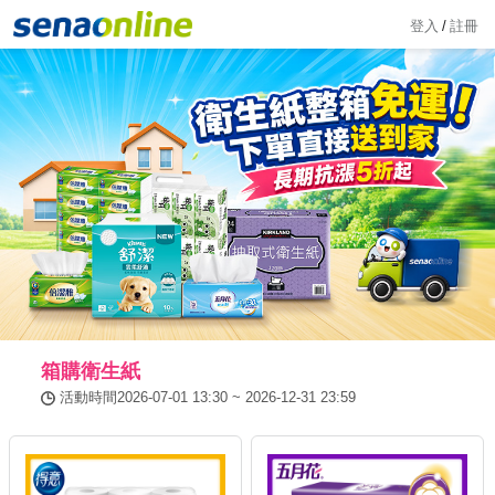
登入
/
註冊
箱購衛生紙
活動時間2026-07-01 13:30 ~ 2026-12-31 23:59